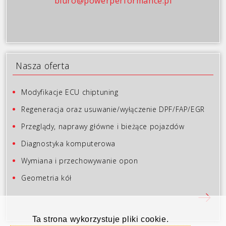
biuro@powerperformance.pl
Nasza oferta
Modyfikacje ECU chiptuning
Regeneracja oraz usuwanie/wyłączenie DPF/FAP/EGR
Przeglądy, naprawy główne i bieżące pojazdów
Diagnostyka komputerowa
Wymiana i przechowywanie opon
Geometria kół
Ta strona wykorzystuje pliki cookie.