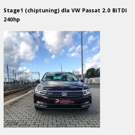
Stage1 (chiptuning) dla VW Passat 2.0 BiTDI
240hp