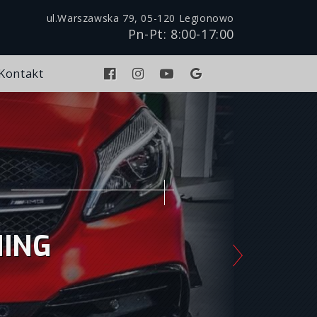
ul.Warszawska 79, 05-120 Legionowo
Pn-Pt: 8:00-17:00
Kontakt
NING