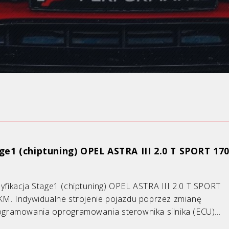
ge1 (chiptuning) OPEL ASTRA III 2.0 T SPORT 1
fikacja Stage1 (chiptuning) OPEL ASTRA III 2.0 T SPORT
M. Indywidualne strojenie pojazdu poprzez zmianę
gramowania oprogramowania sterownika silnika (ECU)...