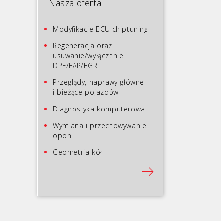
Nasza oferta
Modyfikacje ECU chiptuning
Regeneracja oraz
usuwanie/wyłączenie
DPF/FAP/EGR
Przeglądy, naprawy główne
i bieżące pojazdów
Diagnostyka komputerowa
Wymiana i przechowywanie
opon
Geometria kół