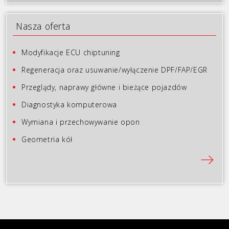
Nasza oferta
Modyfikacje ECU chiptuning
Regeneracja oraz usuwanie/wyłączenie DPF/FAP/EGR
Przeglądy, naprawy główne i bieżące pojazdów
Diagnostyka komputerowa
Wymiana i przechowywanie opon
Geometria kół