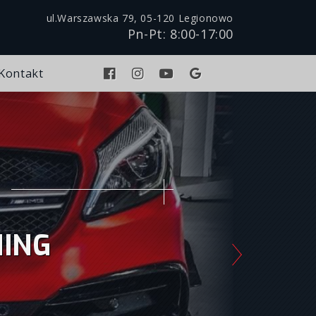
ul.Warszawska 79, 05-120 Legionowo
Pn-Pt: 8:00-17:00
Kontakt
NING