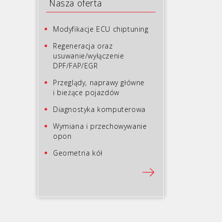
Nasza oferta
Modyfikacje ECU chiptuning
Regeneracja oraz
usuwanie/wyłączenie
DPF/FAP/EGR
Przeglądy, naprawy główne
i bieżące pojazdów
Diagnostyka komputerowa
Wymiana i przechowywanie
opon
Geometria kół